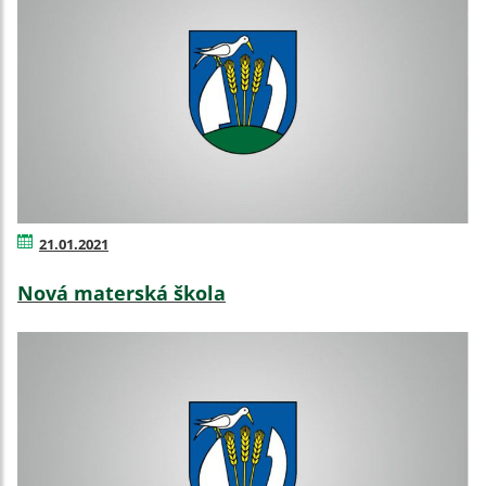
21.01.2021
Nová materská škola