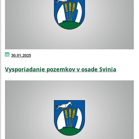
30.01.2025
Vysporiadanie pozemkov v osade Svinia