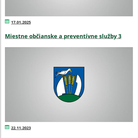
17.01.2025
Miestne občianske a preventívne služby 3
22.11.2023