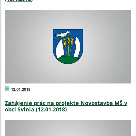
12.01.2018
Zahájenie prác na projekte Novostavba MŠ v
obci Svinia (12.01.2018)