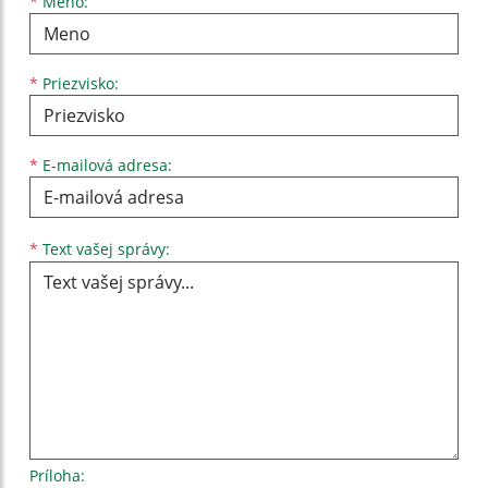
Meno
Priezvisko
E-mailová adresa
*
Meno:
*
Priezvisko:
*
E-mailová adresa:
Text vašej správy...
*
Text vašej správy:
Príloha: