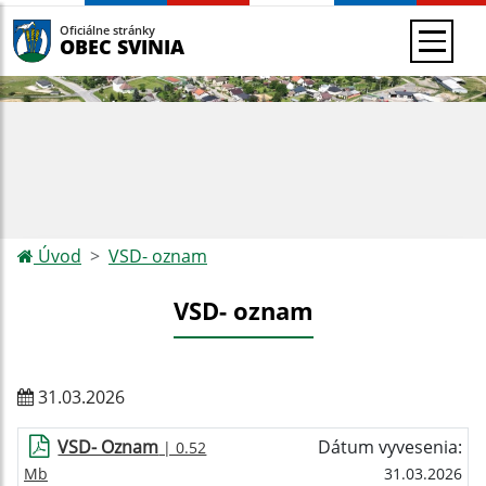
Oficiálne stránky
OBEC SVINIA
Úvod
VSD- oznam
VSD- oznam
31.03.2026
VSD- Oznam
Dátum vyvesenia:
| 0.52
Mb
31.03.2026