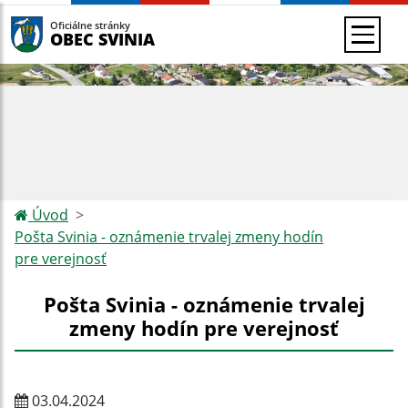
Oficiálne stránky
OBEC SVINIA
Úvod
Pošta Svinia - oznámenie trvalej zmeny hodín
pre verejnosť
Pošta Svinia - oznámenie trvalej
zmeny hodín pre verejnosť
03.04.2024