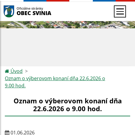
Oficiálne stránky
OBEC SVINIA
Úvod
Oznam o výberovom konaní dňa 22.6.2026 o
9.00 hod.
Oznam o výberovom konaní dňa
22.6.2026 o 9.00 hod.
01.06.2026