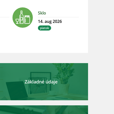
Sklo
14. aug 2026
piatok
Základné údaje