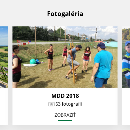
Fotogaléria
MDD 2018
63 fotografii
ZOBRAZIŤ