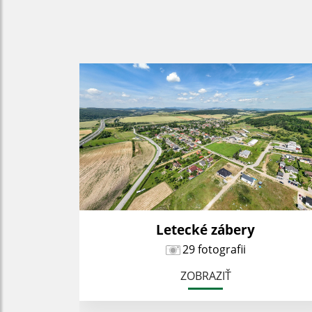
Letecké zábery
29 fotografii
ZOBRAZIŤ