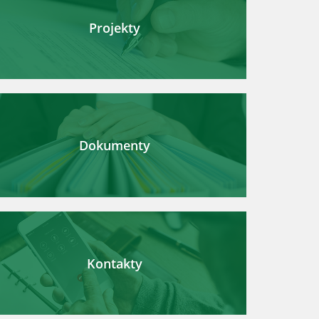
Projekty
Dokumenty
Kontakty